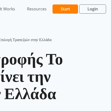
It Works
Resources
Start
Login
Επιλογή Τραπεζιών στην Ελλάδα
τροφής Το
νει την
ν Ελλάδα