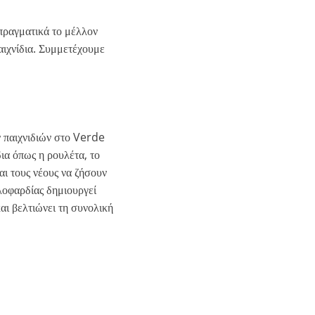
πραγματικά το μέλλον
αιχνίδια. Συμμετέχουμε
ν παιχνιδιών στο Verde
ια όπως η ρουλέτα, το
ι τους νέους να ζήσουν
ωλοφαρδίας δημιουργεί
αι βελτιώνει τη συνολική