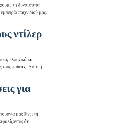
Έχουμε τη δυνατότητα
μπειρία παιχνιδιού μας,
υς ντίλερ
ικά, ελληνικά και
 τους παίκτες. Αυτή η
εις για
τουργία μας δίνει τη
σφαλίζοντας ότι