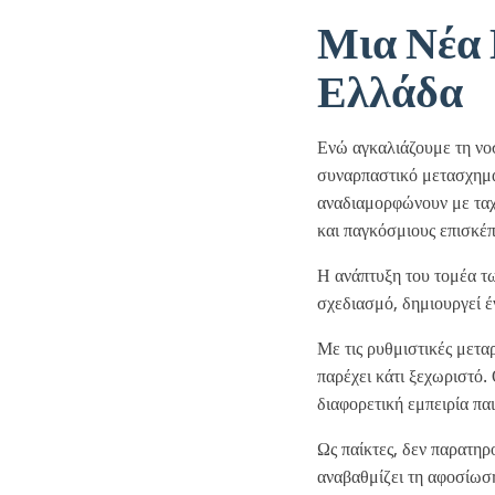
Μια Νέα 
Ελλάδα
Ενώ αγκαλιάζουμε τη νο
συναρπαστικό μετασχηματ
αναδιαμορφώνουν με ταχε
και παγκόσμιους επισκέπ
Η ανάπτυξη του τομέα τω
σχεδιασμό, δημιουργεί έ
Με τις ρυθμιστικές μετα
παρέχει κάτι ξεχωριστό.
διαφορετική εμπειρία παι
Ως παίκτες, δεν παρατηρ
αναβαθμίζει τη αφοσίωσ