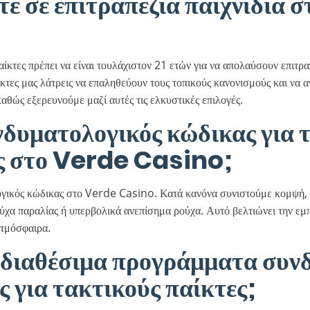
τε σε επιτραπέζια παιχνίδια 
ίκτες πρέπει να είναι τουλάχιστον 21 ετών για να απολαύσουν επιτραπ
τες μας λάτρεις να επαληθεύουν τους τοπικούς κανονισμούς και να α
θώς εξερευνούμε μαζί αυτές τις ελκυστικές επιλογές.
νδυματολογικός κώδικας για 
ς στο Verde Casino;
ογικός κώδικας στο Verde Casino. Κατά κανόνα συνιστούμε κομψή,
ούχα παραλίας ή υπερβολικά ανεπίσημα ρούχα. Αυτό βελτιώνει την εμπ
ατμόσφαιρα.
διαθέσιμα προγράμματα συν
 για τακτικούς παίκτες;