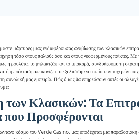
μαστε μάρτυρες μιας ενδιαφέρουσας αναβίωσης των κλασικών επιτραπ
πήχηση τόσο στους παλιούς όσο και στους νεοφερμένους παίκτες. Με
ως η ρουλέτα, το μπλακτζάκ και το μπακαρά, συνδυάζουμε τη στρατηγ
υτή η επέκταση απεικονίζει το εξελισσόμενο τοπίο των τυχερών παιχ
 τη συνολική μας εμπειρία. Πώς όμως θα επηρεάσουν αυτές οι αλλαγές
υμε;
 των Κλασικών: Τα Επιτρ
α που Προσφέρονται
ωντανό κόσμο του Verde Casino, μας υποδέχεται μια παραδοσιακή