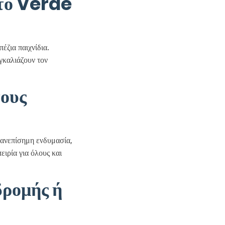
στο Verde
έζια παιχνίδια.
γκαλιάζουν τον
τους
 ανεπίσημη ενδυμασία,
ειρία για όλους και
δρομής ή