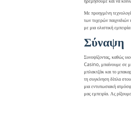
ηρεμήσουμε και να κοινω
Με προηγμένη τεχνολογί
των τυχερών παιχνιδιών 
με μια ολιστική εμπειρία
Σύναψη
Συνοψίζοντας, καθώς υι
Casino, μπαίνουμε σε μι
μπλακτζάκ και το μπακαρ
τη συγκίνηση δίπλα στου
μια εντυπωσιακή ατμόσφα
μας εμπειρία. Ας ρίξουμε