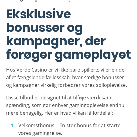
Eksklusive
bonusser og
kampagner, der
forøger gameplayet
Hos Verde Casino er vi ikke bare spillere; vi er en del
af et fængslende fællesskab, hvor særlige bonusser
og kampagner virkelig forbedrer vores spiloplevelse.
Disse tilbud er designet til at tilføje værdi samt
spænding, som gør enhver gamingoplevelse endnu
mere behagelig. Her er hvad vi kan få fordel af:
Velkomstbonus – En stor bonus for at starte
vores gamingrejse.