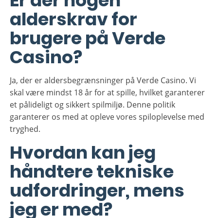
Er der nogen
alderskrav for
brugere på Verde
Casino?
Ja, der er aldersbegrænsninger på Verde Casino. Vi
skal være mindst 18 år for at spille, hvilket garanterer
et pålideligt og sikkert spilmiljø. Denne politik
garanterer os med at opleve vores spiloplevelse med
tryghed.
Hvordan kan jeg
håndtere tekniske
udfordringer, mens
jeg er med?