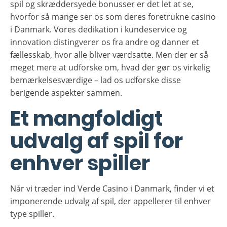
spil og skræddersyede bonusser er det let at se,
hvorfor så mange ser os som deres foretrukne casino
i Danmark. Vores dedikation i kundeservice og
innovation distingverer os fra andre og danner et
fællesskab, hvor alle bliver værdsatte. Men der er så
meget mere at udforske om, hvad der gør os virkelig
bemærkelsesværdige – lad os udforske disse
berigende aspekter sammen.
Et mangfoldigt
udvalg af spil for
enhver spiller
Når vi træder ind Verde Casino i Danmark, finder vi et
imponerende udvalg af spil, der appellerer til enhver
type spiller.