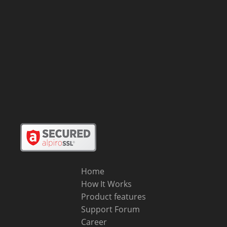
Home
How It Works
Product features
Support Forum
Career