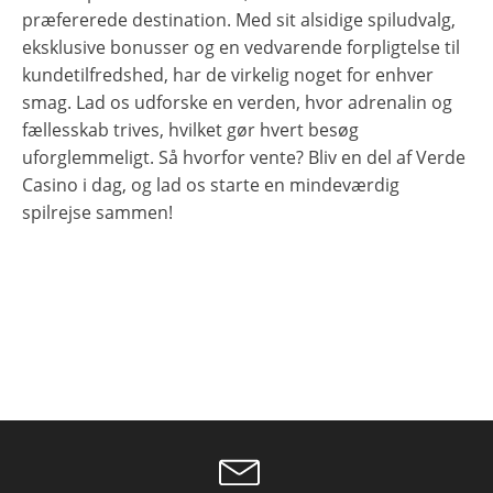
præfererede destination. Med sit alsidige spiludvalg,
eksklusive bonusser og en vedvarende forpligtelse til
kundetilfredshed, har de virkelig noget for enhver
smag. Lad os udforske en verden, hvor adrenalin og
fællesskab trives, hvilket gør hvert besøg
uforglemmeligt. Så hvorfor vente? Bliv en del af Verde
Casino i dag, og lad os starte en mindeværdig
spilrejse sammen!