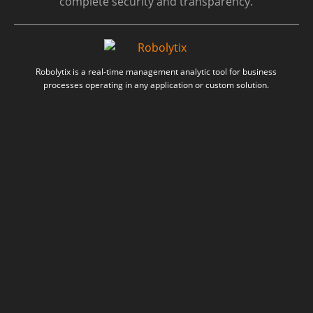
Robolytix is strictly safe to use. Sonars are an
open source code which enables you to use
them literally in any platform and guarantees
complete security and transparency.
Robolytix is a real-time management analytic tool for business
processes operating in any application or custom solution.