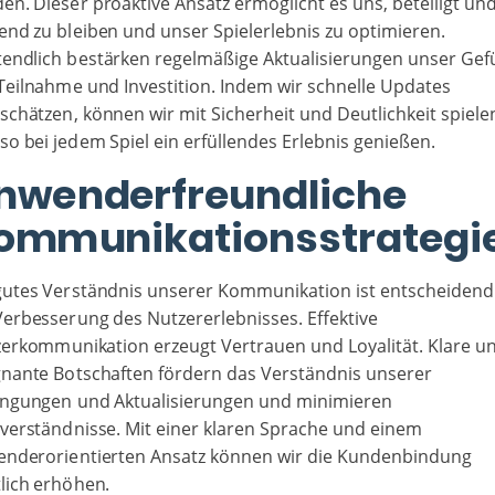
nova Casino schafft nicht nur Glaubwürdigkeit, sondern stel
 sicher, dass wir nicht von kurzfristigen Änderungen überr
en. Dieser proaktive Ansatz ermöglicht es uns, beteiligt un
end zu bleiben und unser Spielerlebnis zu optimieren.
tendlich bestärken regelmäßige Aktualisierungen unser Gef
Teilnahme und Investition. Indem wir schnelle Updates
schätzen, können wir mit Sicherheit und Deutlichkeit spiele
so bei jedem Spiel ein erfüllendes Erlebnis genießen.
nwenderfreundliche
ommunikationsstrategi
gutes Verständnis unserer Kommunikation ist entscheidend
Verbesserung des Nutzererlebnisses. Effektive
erkommunikation erzeugt Vertrauen und Loyalität. Klare u
nante Botschaften fördern das Verständnis unserer
ngungen und Aktualisierungen und minimieren