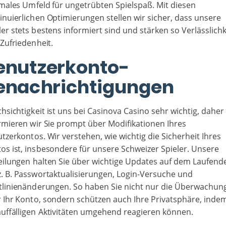
eindeutige Informationen anzubieten. Durch die Verbesse
Layouts und der Usability unserer Website bieten wir ein
males Umfeld für ungetrübten Spielspaß. Mit diesen
inuierlichen Optimierungen stellen wir sicher, dass unsere
ler stets bestens informiert sind und stärken so Verlässlichk
Zufriedenheit.
enutzerkonto-
enachrichtigungen
hsichtigkeit ist uns bei Casinova Casino sehr wichtig, daher
rmieren wir Sie prompt über Modifikationen Ihres
tzerkontos. Wir verstehen, wie wichtig die Sicherheit Ihres
os ist, insbesondere für unsere Schweizer Spieler. Unsere
eilungen halten Sie über wichtige Updates auf dem Laufend
z. B. Passwortaktualisierungen, Login-Versuche und
tlinienänderungen. So haben Sie nicht nur die Überwachun