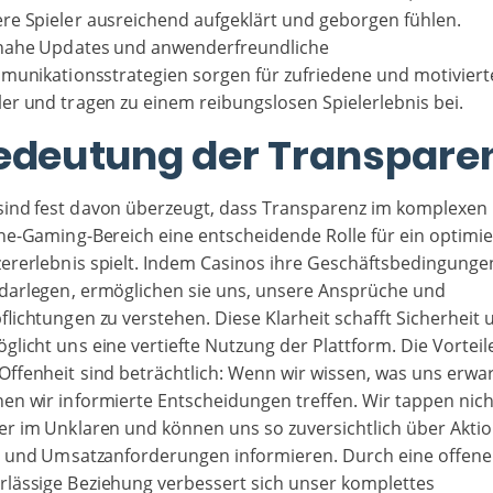
e Interaktion ist für ein bestmögliches Spielerlebnis bei Cas
no unerlässlich. Durch Offenheit stellen wir sicher, dass sic
re Spieler ausreichend aufgeklärt und geborgen fühlen.
nahe Updates und anwenderfreundliche
unikationsstrategien sorgen für zufriedene und motiviert
ler und tragen zu einem reibungslosen Spielerlebnis bei.
edeutung der Transpare
sind fest davon überzeugt, dass Transparenz im komplexen
ne-Gaming-Bereich eine entscheidende Rolle für ein optimie
ererlebnis spielt. Indem Casinos ihre Geschäftsbedingunge
 darlegen, ermöglichen sie uns, unsere Ansprüche und
flichtungen zu verstehen. Diese Klarheit schafft Sicherheit 
glicht uns eine vertiefte Nutzung der Plattform. Die Vorteil
Offenheit sind beträchtlich: Wenn wir wissen, was uns erwar
en wir informierte Entscheidungen treffen. Wir tappen nich