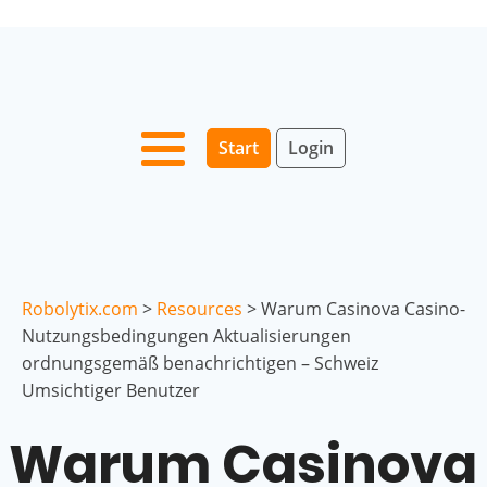
Start
Login
Robolytix.com
>
Resources
>
Warum Casinova Casino-
Nutzungsbedingungen Aktualisierungen
ordnungsgemäß benachrichtigen – Schweiz
Umsichtiger Benutzer