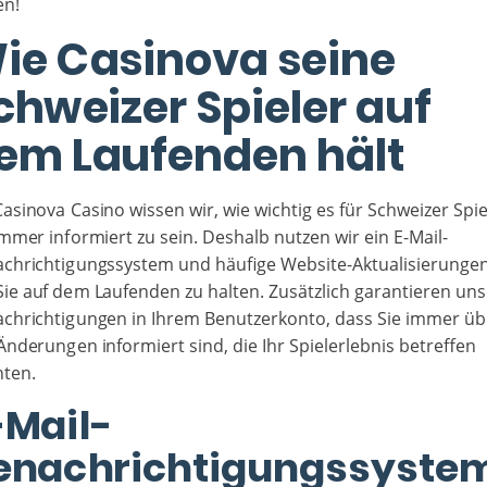
ne-Glücksspielerlebnis sowohl unterhaltsam als auch sorgfä
bt. Gemeinsam können wir unser Spiel auf ein höheres Level
en!
ie Casinova seine
chweizer Spieler auf
em Laufenden hält
Casinova Casino wissen wir, wie wichtig es für Schweizer Spie
 immer informiert zu sein. Deshalb nutzen wir ein E-Mail-
chrichtigungssystem und häufige Website-Aktualisierungen
ie auf dem Laufenden zu halten. Zusätzlich garantieren un
chrichtigungen in Ihrem Benutzerkonto, dass Sie immer üb
 Änderungen informiert sind, die Ihr Spielerlebnis betreffen
ten.