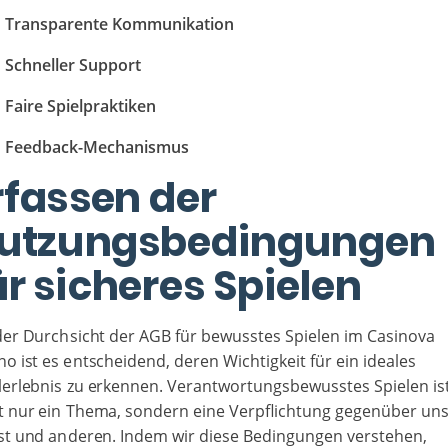
rauensaufbau durch sinnvolle Nutzerinteraktion. Hier sind v
üsselelemente, die unsere Verbindung zum Casino stärken:
Transparente Kommunikation
Schneller Support
Faire Spielpraktiken
Feedback-Mechanismus
rfassen der
utzungsbedingungen
ür sicheres Spielen
der Durchsicht der AGB für bewusstes Spielen im Casinova
no ist es entscheidend, deren Wichtigkeit für ein ideales