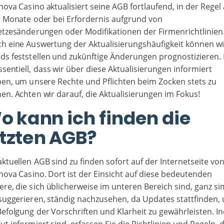
eschäftsbedingungen?
nova Casino aktualisiert seine AGB fortlaufend, in der Regel 
 Monate oder bei Erfordernis aufgrund von
tzesänderungen oder Modifikationen der Firmenrichtlinien
h eine Auswertung der Aktualisierungshäufigkeit können wi
ds feststellen und zukünftige Änderungen prognostizieren. 
essentiell, dass wir über diese Aktualisierungen informiert
ben, um unsere Rechte und Pflichten beim Zocken stets zu
en. Achten wir darauf, die Aktualisierungen im Fokus!
o kann ich finden die
etzten AGB?
aktuellen AGB sind zu finden sofort auf der Internetseite vo
nova Casino. Dort ist der Einsicht auf diese bedeutenden
ere, die sich üblicherweise im unteren Bereich sind, ganz si