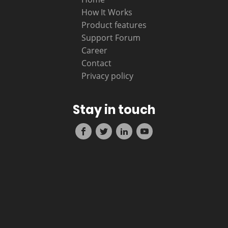
How It Works
Product features
Support Forum
Career
Contact
Privacy policy
Stay in touch