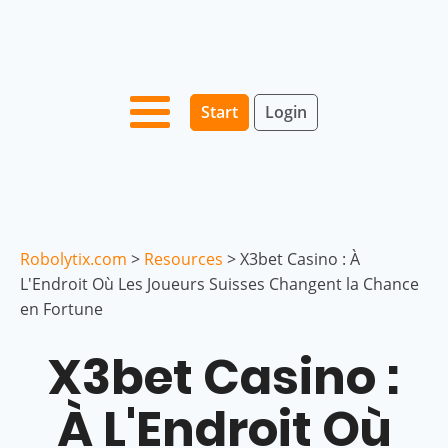
Start
Login
Robolytix.com
>
Resources
>
X3bet Casino : À
L'Endroit Où Les Joueurs Suisses Changent la Chance
en Fortune
X3bet Casino :