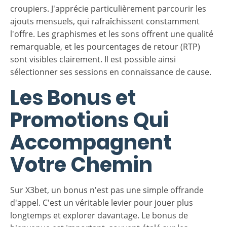
encore l'univers immersif du live casino avec de vrais
croupiers. J'apprécie particulièrement parcourir les
ajouts mensuels, qui rafraîchissent constamment
l'offre. Les graphismes et les sons offrent une qualité
remarquable, et les pourcentages de retour (RTP)
sont visibles clairement. Il est possible ainsi
sélectionner ses sessions en connaissance de cause.
Les Bonus et
Promotions Qui
Accompagnent
Votre Chemin
Sur X3bet, un bonus n'est pas une simple offrande
d'appel. C'est un véritable levier pour jouer plus