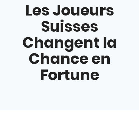
À L'Endroit Où
Les Joueurs
Suisses
Changent la
Chance en
Fortune