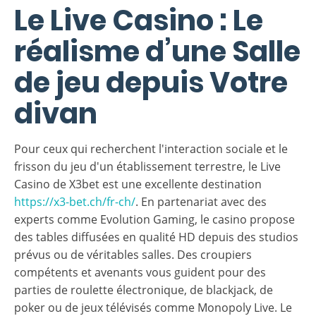
accompagné.
Le Live Casino : Le
réalisme d’une Salle
de jeu depuis Votre
divan
Pour ceux qui recherchent l'interaction sociale et le
frisson du jeu d'un établissement terrestre, le Live
Casino de X3bet est une excellente destination
https://x3-bet.ch/fr-ch/
. En partenariat avec des
experts comme Evolution Gaming, le casino propose
des tables diffusées en qualité HD depuis des studios
prévus ou de véritables salles. Des croupiers
compétents et avenants vous guident pour des
parties de roulette électronique, de blackjack, de