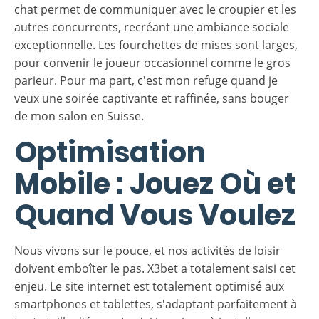
poker ou de jeux télévisés comme Monopoly Live. Le
chat permet de communiquer avec le croupier et les
autres concurrents, recréant une ambiance sociale
exceptionnelle. Les fourchettes de mises sont larges,
pour convenir le joueur occasionnel comme le gros
parieur. Pour ma part, c'est mon refuge quand je
veux une soirée captivante et raffinée, sans bouger
de mon salon en Suisse.
Optimisation
Mobile : Jouez Où et
Quand Vous Voulez
Nous vivons sur le pouce, et nos activités de loisir
doivent emboîter le pas. X3bet a totalement saisi cet
enjeu. Le site internet est totalement optimisé aux