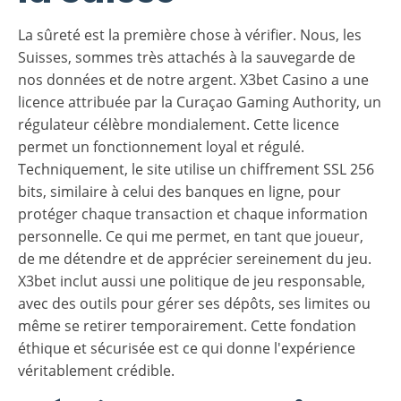
la Suisse
La sûreté est la première chose à vérifier. Nous, les
Suisses, sommes très attachés à la sauvegarde de
nos données et de notre argent. X3bet Casino a une
licence attribuée par la Curaçao Gaming Authority, un
régulateur célèbre mondialement. Cette licence
permet un fonctionnement loyal et régulé.
Techniquement, le site utilise un chiffrement SSL 256
bits, similaire à celui des banques en ligne, pour
protéger chaque transaction et chaque information
personnelle. Ce qui me permet, en tant que joueur,
de me détendre et de apprécier sereinement du jeu.
X3bet inclut aussi une politique de jeu responsable,
avec des outils pour gérer ses dépôts, ses limites ou
même se retirer temporairement. Cette fondation
éthique et sécurisée est ce qui donne l'expérience
véritablement crédible.