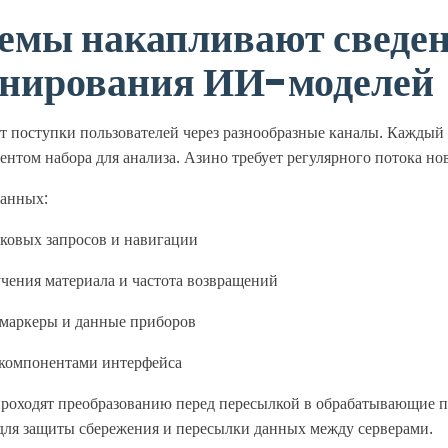
темы накапливают сведен
нирования ИИ-моделей
поступки пользователей через разнообразные каналы. Каждый 
ментом набора для анализа. Азино требует регулярного потока но
анных:
ковых запросов и навигации
чения материала и частота возвращений
маркеры и данные приборов
компонентами интерфейса
роходят преобразованию перед пересылкой в обрабатывающие 
для защиты сбережения и пересылки данных между серверами.